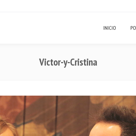
INICIO
PO
Victor-y-Cristina