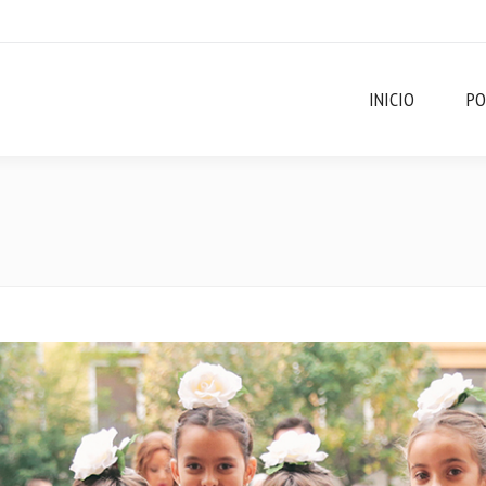
INICIO
PO